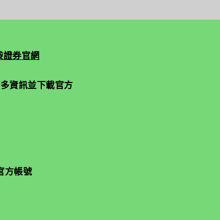
袋證券官網
多資訊並下載官方
官方帳號