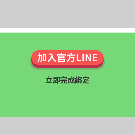
立即完成綁定