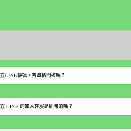
方LINE帳號，有資格門檻嗎？
方 LINE 的真人客服是即時的嗎？