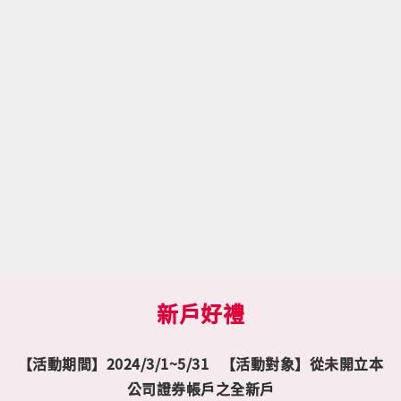
新戶好禮
【活動期間】2024/3/1~5/31
【活動對象】從未開立本
公司證券帳戶之全新戶