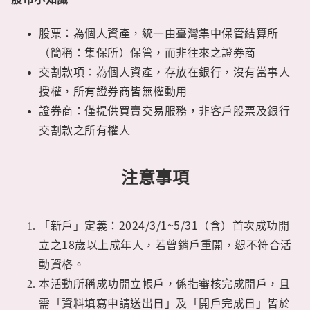
股票：為個人資產，統一由臺灣集中保管
結算所
（簡稱：集保所）保管，而非往來之證券商
交割款項：為個人資產，存放在銀行，沒有當事人
授權，所有證券商皆無權動用
證券商：僅提供買賣交易服務，非客戶股票及銀行
交割款之所有權人
注意事項
「新戶」定義：2024/3/1~5/31（含）首次成功開
立之18歲以上成年人，若曾銷戶重開，恕不符合活
動資格。
本活動所稱成功開立帳戶，係指審核完成開戶，且
需「資料填寫申請送出日」及「開戶完成日」皆於