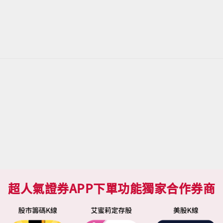
超人氣證券APP下單功能獨家合作券商