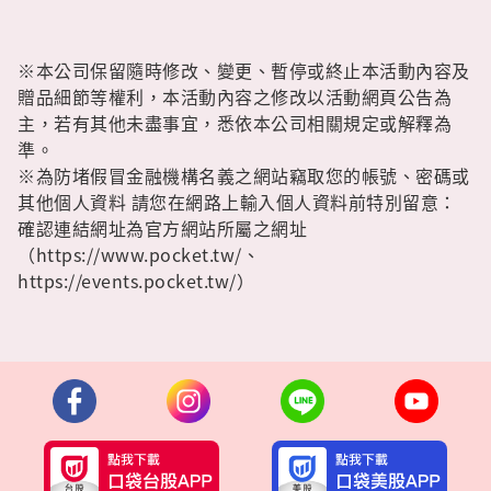
※本公司保留隨時修改、變更、暫停或終止本活動內容及
贈品細節等權利，本活動內容之修改以活動網頁公告為
主，若有其他未盡事宜，悉依本公司相關規定或解釋為
準。
※為防堵假冒金融機構名義之網站竊取您的帳號、密碼或
其他個人資料 請您在網路上輸入個人資料前特別留意：
確認連結網址為官方網站所屬之網址
（https://www.pocket.tw/、
https://events.pocket.tw/）