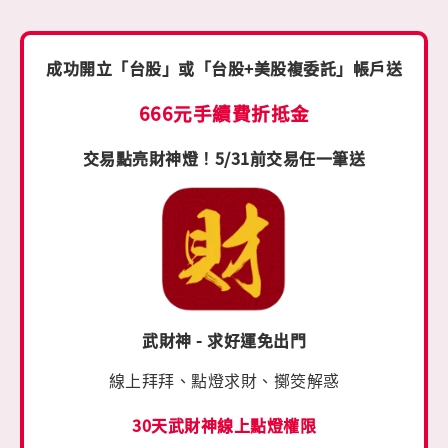
成功開立「台股」或「台股+美股複委託」帳戶送
666元手續費折抵金
交易點亮財神燈！5/31前交易任一筆送
武財神 - 求好運免出門
線上拜拜、點燈求財、擲筊解惑
30天武財神線上點燈權限